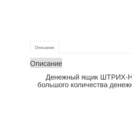
Описание
Описание
Денежный ящик ШТРИХ-HPC-
большого количества денеж