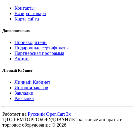
Контакты
Возврат товара
Карта сайта
Дополнительно
Производители
Подарочные сертификаты
Партнерская программа
Акции
Личный Кабинет
Личный Кабинет
История заказов
Закладки
Рассылка
Работает на
Русский OpenCart 3х
ЦТО РЕМТОРГОБОРУДОВАНИЕ - кассовые аппараты и
торговое оборудование © 2026