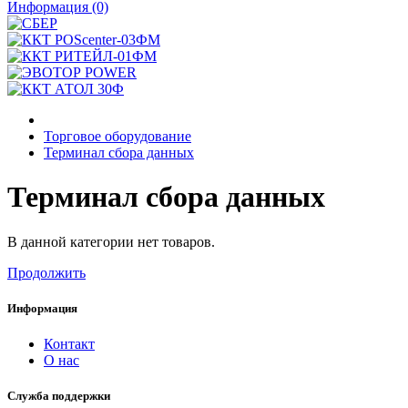
Информация (0)
Торговое оборудование
Терминал сбора данных
Терминал сбора данных
В данной категории нет товаров.
Продолжить
Информация
Контакт
О нас
Служба поддержки