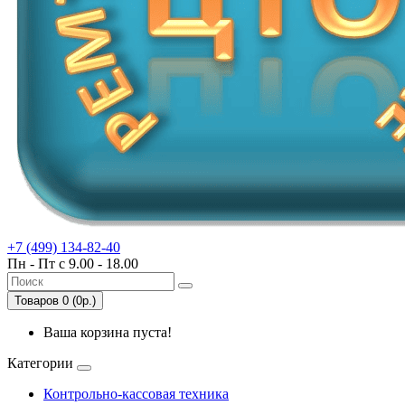
+7 (499) 134-82-40
Пн - Пт с 9.00 - 18.00
Товаров 0 (0р.)
Ваша корзина пуста!
Категории
Контрольно-кассовая техника