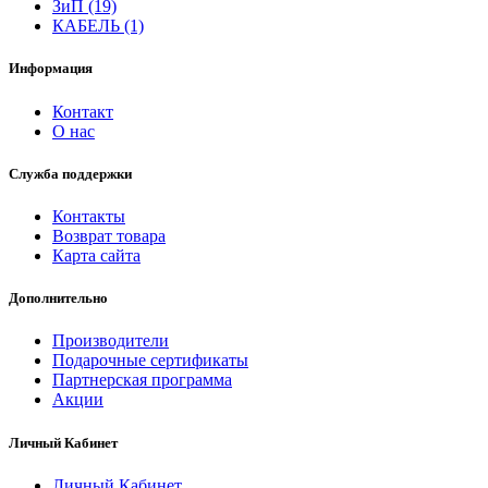
ЗиП (19)
КАБЕЛЬ (1)
Информация
Контакт
О нас
Служба поддержки
Контакты
Возврат товара
Карта сайта
Дополнительно
Производители
Подарочные сертификаты
Партнерская программа
Акции
Личный Кабинет
Личный Кабинет