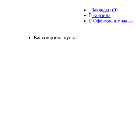
Закладки (0)
Корзина
Оформление заказа
Ваша корзина пуста!