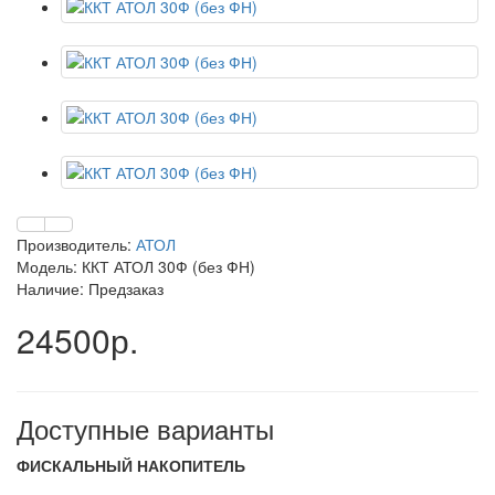
Производитель:
АТОЛ
Модель: ККТ АТОЛ 30Ф (без ФН)
Наличие: Предзаказ
24500р.
Доступные варианты
ФИСКАЛЬНЫЙ НАКОПИТЕЛЬ