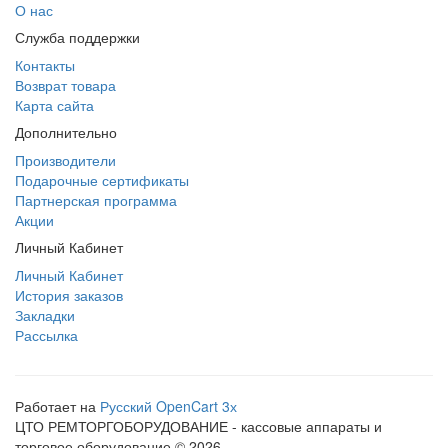
О нас
Служба поддержки
Контакты
Возврат товара
Карта сайта
Дополнительно
Производители
Подарочные сертификаты
Партнерская программа
Акции
Личный Кабинет
Личный Кабинет
История заказов
Закладки
Рассылка
Работает на
Русский OpenCart 3х
ЦТО РЕМТОРГОБОРУДОВАНИЕ - кассовые аппараты и
торговое оборудование © 2026