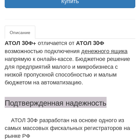
Купить
Описание
отличается от
АТОЛ 30Ф+
АТОЛ 30Ф
возможностью подключения
денежного ящика
напрямую к онлайн-кассе. Бюджетное решение
для предприятий малого и микробизнеса с
низкой пропускной способностью и малым
бюджетом на автоматизацию.
Подтвержденная надежность
АТОЛ 30Ф разработан на основе одного из
самых массовых фискальных регистраторов на
рынке РФ