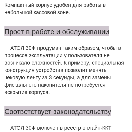
Компактный корпус удобен для работы в
небольшой кассовой зоне.
Прост в работе и обслуживании
АТОЛ 30Ф продуман таким образом, чтобы в
процессе эксплуатации у пользователя не
возникало сложностей. К примеру, специальная
конструкция устройства позволит менять
чековую ленту за 3 секунды, а для замены
фискального накопителя не потребуется
вскрытие корпуса.
Соответствует законодательству
АТОЛ 30Ф включен в реестр онлайн-ККТ