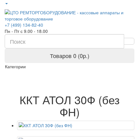
+7 (499) 134-82-40
Пн - Пт с 9.00 - 18.00
Товаров 0 (0р.)
Категории
ККТ АТОЛ 30Ф (без
ФН)