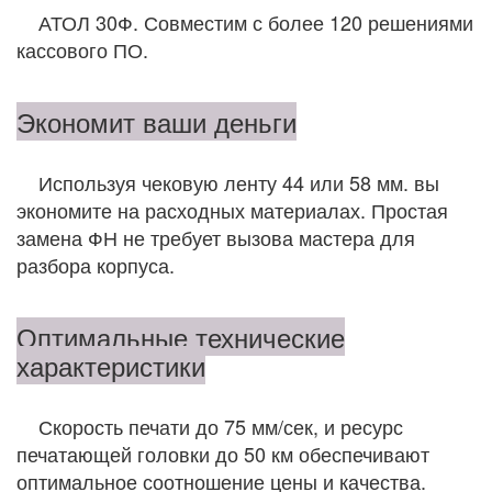
АТОЛ 30Ф. Совместим с более 120 решениями
кассового ПО.
Экономит ваши деньги
Используя чековую ленту 44 или 58 мм. вы
экономите на расходных материалах. Простая
замена ФН не требует вызова мастера для
разбора корпуса.
Оптимальные технические
характеристики
Скорость печати до 75 мм/сек, и ресурс
печатающей головки до 50 км обеспечивают
оптимальное соотношение цены и качества.