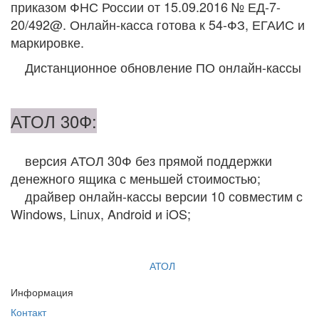
приказом ФНС России от 15.09.2016 № ЕД-7-
20/492@. Онлайн-касса готова к 54-ФЗ, ЕГАИС и
маркировке.
Дистанционное обновление ПО онлайн-кассы
АТОЛ 30Ф:
версия АТОЛ 30Ф без прямой поддержки
денежного ящика с меньшей стоимостью;
драйвер онлайн-кассы версии 10 совместим с
Windows, Linux, Android и iOS;
АТОЛ
Информация
Контакт