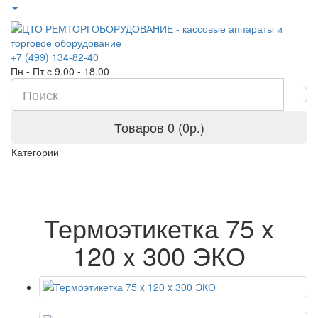
+7 (499) 134-82-40
Пн - Пт с 9.00 - 18.00
Товаров 0 (0р.)
Категории
Термоэтикетка 75 x
120 x 300 ЭКО