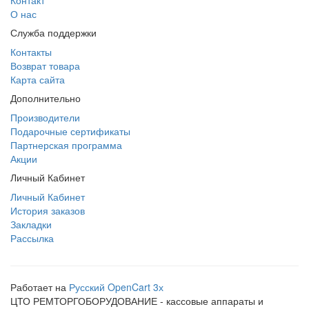
Контакт
О нас
Служба поддержки
Контакты
Возврат товара
Карта сайта
Дополнительно
Производители
Подарочные сертификаты
Партнерская программа
Акции
Личный Кабинет
Личный Кабинет
История заказов
Закладки
Рассылка
Работает на
Русский OpenCart 3х
ЦТО РЕМТОРГОБОРУДОВАНИЕ - кассовые аппараты и