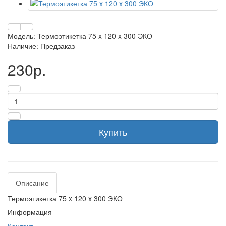
Модель: Термоэтикетка 75 x 120 x 300 ЭКО
Наличие: Предзаказ
230р.
Купить
Описание
Термоэтикетка 75 x 120 x 300 ЭКО
Информация