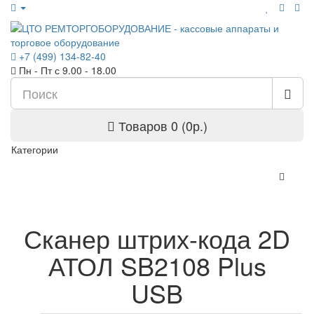
+7 (499) 134-82-40
Пн - Пт с 9.00 - 18.00
Товаров 0 (0р.)
Категории
Сканер штрих-кода 2D
АТОЛ SB2108 Plus
USB