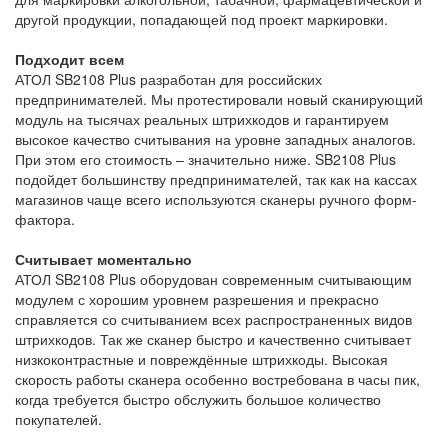
другой продукции, попадающей под проект маркировки.
Подходит всем
АТОЛ SB2108 Plus разработан для российских
предпринимателей. Мы протестировали новый сканирующий
модуль на тысячах реальных штрихкодов и гарантируем
высокое качество считывания на уровне западных аналогов.
При этом его стоимость – значительно ниже. SB2108 Plus
подойдет большинству предпринимателей, так как на кассах
магазинов чаще всего используются сканеры ручного форм-
фактора.
Считывает моментально
АТОЛ SB2108 Plus оборудован современным считывающим
модулем с хорошим уровнем разрешения и прекрасно
справляется со считыванием всех распространенных видов
штрихкодов. Так же сканер быстро и качественно считывает
низкоконтрастные и повреждённые штрихкоды. Высокая
скорость работы сканера особенно востребована в часы пик,
когда требуется быстро обслужить большое количество
покупателей.