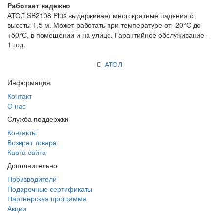
Работает надежно
АТОЛ SB2108 Plus выдерживает многократные падения с
высоты 1,5 м. Может работать при температуре от -20°С до
+50°С, в помещении и на улице. Гарантийное обслуживание –
1 год.
АТОЛ
Информация
Контакт
О нас
Служба поддержки
Контакты
Возврат товара
Карта сайта
Дополнительно
Производители
Подарочные сертификаты
Партнерская программа
Акции