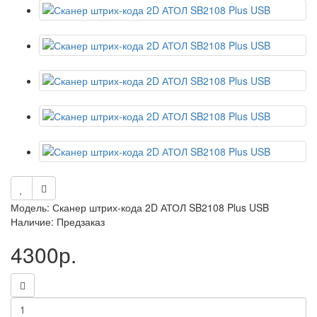
Модель: Сканер штрих-кода 2D АТОЛ SB2108 Plus USB
Наличие: Предзаказ
4300р.